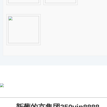
首页
关于我们
澳门新葡官网进入网
站